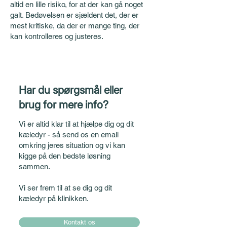
altid en lille risiko, for at der kan gå noget
galt. Bedøvelsen er sjældent det, der er
mest kritiske, da der er mange ting, der
kan kontrolleres og justeres.
Har du spørgsmål eller
brug for mere info?
Vi er altid klar til at hjælpe dig og dit
kæledyr - så send os en email
omkring jeres situation og vi kan
kigge på den bedste løsning
sammen.
Vi ser frem til at se dig og dit
kæledyr på klinikken.
Kontakt os