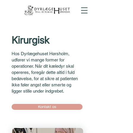
Kirurgisk
Hos Dyrlægehuset Hørsholm,
udfører vi mange former for
operationer. Når dit kæledyr skal
opereres, foregår dette altid i fuld
bedøvelse, for at sikre at patienten
ikke føler angst eller smerte og
ligger stille under indgrebet.
Kontakt os