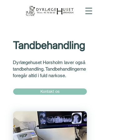
Tandbehandling
Dyrlægehuset Hørsholm laver også
tandbehandling. Tandbehandlingerne
foregår altid i fuld narkose.
Kontakt os