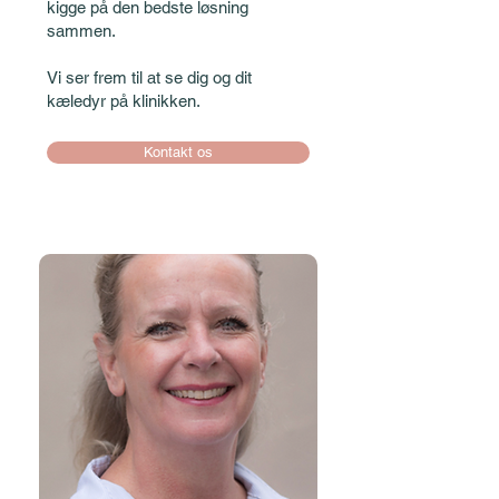
kigge på den bedste løsning
sammen.
Vi ser frem til at se dig og dit
kæledyr på klinikken.
Kontakt os