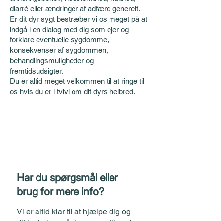
diarré eller ændringer af adfærd generelt.
Er dit dyr sygt bestræber vi os meget på at
indgå i en dialog med dig som ejer og
forklare eventuelle sygdomme,
konsekvenser af sygdommen,
behandlingsmuligheder og
fremtidsudsigter.
Du er altid meget velkommen til at ringe til
os hvis du er i tvivl om dit dyrs helbred.
Har du spørgsmål eller
brug for mere info?
Vi er altid klar til at hjælpe dig og