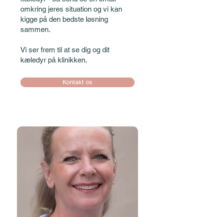
omkring jeres situation og vi kan
kigge på den bedste løsning
sammen.
Vi ser frem til at se dig og dit
kæledyr på klinikken.
Kontakt os