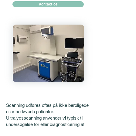
Kontakt os
Scanning udføres oftes på ikke beroligede
eller bedøvede patienter.
Ultralydsscanning anvender vi typisk til
undersøgelse for eller diagnosticering af: